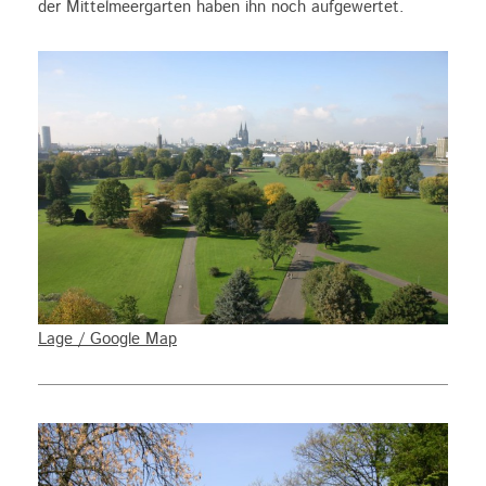
der Mittelmeergarten haben ihn noch aufgewertet.
Lage / Google Map