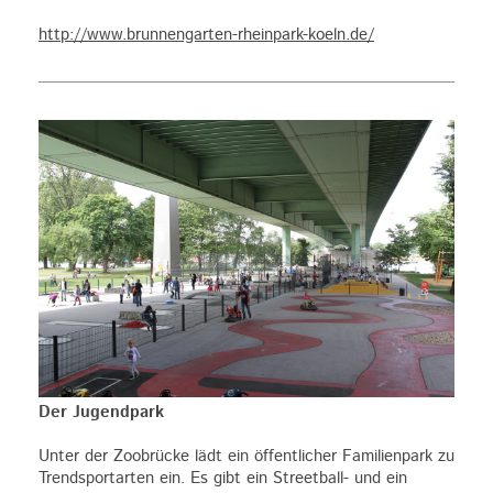
http://www.brunnengarten-rheinpark-koeln.de/
Der Jugendpark
Unter der Zoobrücke lädt ein öffentlicher Familienpark zu
Trendsportarten ein. Es gibt ein Streetball- und ein