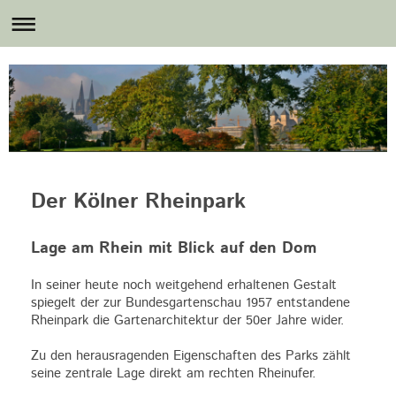
Der Kölner Rheinpark
Lage am Rhein mit Blick auf den Dom
In seiner heute noch weitgehend erhaltenen Gestalt
spiegelt der zur Bundesgartenschau 1957 entstandene
Rheinpark die Gartenarchitektur der 50er Jahre wider.
Zu den herausragenden Eigenschaften des Parks zählt
seine zentrale Lage direkt am rechten Rheinufer.