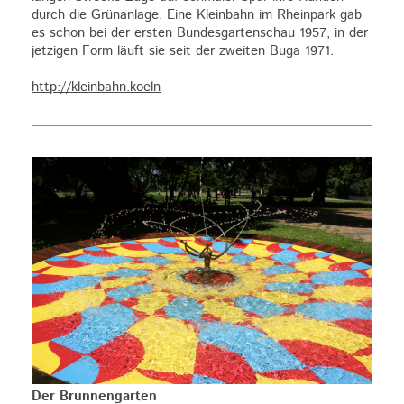
durch die Grünanlage. Eine Kleinbahn im Rheinpark gab
es schon bei der ersten Bundesgartenschau 1957, in der
jetzigen Form läuft sie seit der zweiten Buga 1971.
http://kleinbahn.koeln
Der Brunnengarten