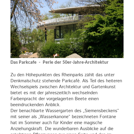
Das Parkcafe - Perle der 50er-Jahre-Architektur
Zu den Höhepunkten des Rheinparks zählt das unter
Denkmalschutz stehende Parkcafé. Als Teil des heiteren
Wechselspiels zwischen Architektur und Gartenkunst
bietet es mit der jahreszeitlich wechselnden
Farbenpracht der vorgelagerten Beete einen
beeindruckenden Anblick.
Der benachbarte Wassergarten des „Siemensbeckens“
mit seiner als „Wasserkanone“ bezeichneten Fontäne
hat im Sommer auch für Kinder eine magische
Anziehungskraft. Die wunderbaren Ausblicke auf die