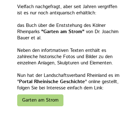
Vielfach nachgefragt, aber seit Jahren vergriffen
ist es nur noch antiquarisch erhältlich:
das Buch über die Enststehung des Kölner
Rheinparks
"Garten am Strom"
von Dr. Joachim
Bauer et al.
Neben den infortmativen Texten enthält es
zahlreiche historische Fotos und Bilder zu den
einzelnen Anlagen, Skulpturen und Elementen.
Nun hat der Landschaftsverband Rheinland es im
"
Portal Rheinische Geschichte
" online gestellt,
folgen Sie bei Interesse einfach dem Link:
Garten am Strom