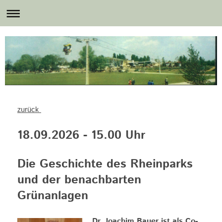
zurück
18.09.2026 - 15.00 Uhr
Die Geschichte des Rheinparks
und der benachbarten
Grünanlagen
Dr. Joachim Bauer ist als Co-