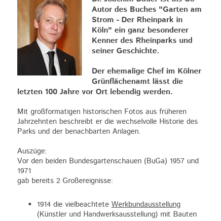
Autor des Buches "Garten am
Strom - Der Rheinpark in
Köln" ein ganz besonderer
Kenner des Rheinparks und
seiner Geschichte.
Der ehemalige Chef im Kölner
Grünflächenamt lässt die
letzten 100 Jahre vor Ort lebendig werden.
Mit großformatigen historischen Fotos aus früheren
Jahrzehnten beschreibt er die wechselvolle Historie des
Parks und der benachbarten Anlagen.
Auszüge:
Vor den beiden Bundesgartenschauen (BuGa) 1957 und
1971
gab bereits 2 Großereignisse:
1914 die vielbeachtete
Werkbundausstellung
(Künstler und Handwerksausstellung) mit Bauten