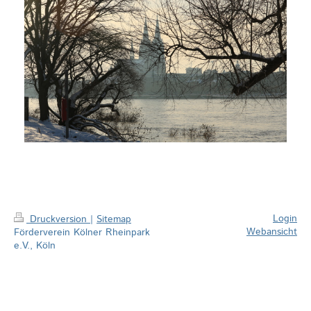
Login
Druckversion
|
Sitemap
Webansicht
Förderverein Kölner Rheinpark
e.V., Köln