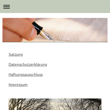
Satzung
Datenschutzerklärung
Haftungsausschluss
Impressum