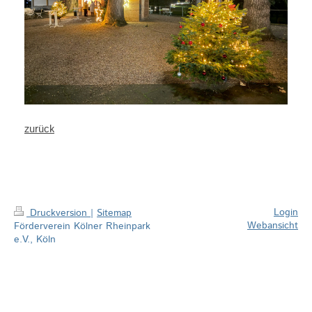
zurück
Login
Druckversion
|
Sitemap
Webansicht
Förderverein Kölner Rheinpark
e.V., Köln