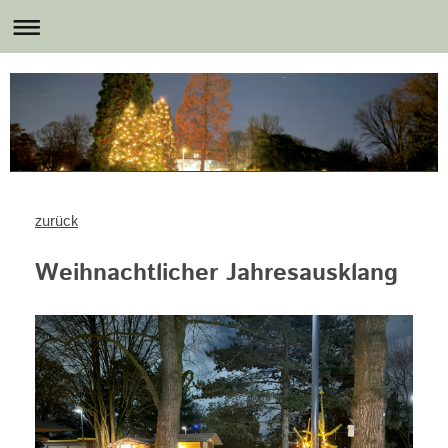
zurück
Weihnachtlicher Jahresausklang