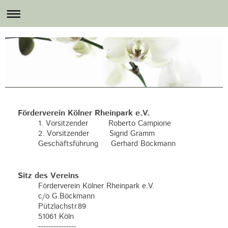
Förderverein Kölner Rheinpark e.V.
1. Vorsitzender Roberto Campione
2. Vorsitzender Sigrid Gramm
Geschäftsführung Gerhard Böckmann
Sitz des Vereins
Förderverein Kölner Rheinpark e.V.
c/o G.Böckmann
Pützlachstr.89
51061 Köln
---------------