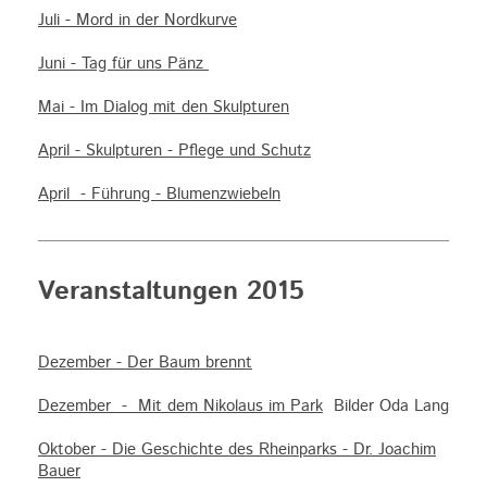
Juli - Mord in der Nordkurve
Juni - Tag für uns Pänz
Mai - Im Dialog mit den Skulpturen
April - Skulpturen - Pflege und Schutz
April - Führung - Blumenzwiebeln
Veranstaltungen 2015
Dezember - Der Baum brennt
Dezember - Mit dem Nikolaus im Park
Bilder Oda Lang
Oktober - Die Geschichte des Rheinparks - Dr. Joachim
Bauer