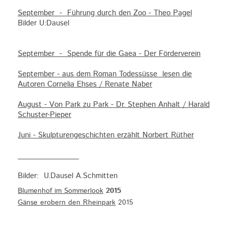
September - Führung durch den Zoo - Theo Pagel
Bilder U:Dausel
September - Spende für die Gaea - Der Förderverein
September - aus dem Roman Todessüsse lesen die
Autoren Cornelia Ehses / Renate Naber
August - Von Park zu Park - Dr. Stephen Anhalt / Harald
Schuster-Pieper
Juni - Skulpturengeschichten erzählt Norbert Rüther
_______________
Bilder: U.Dausel A.Schmitten
Blumenhof im Sommerlook
2015
Gänse erobern den Rheinpark
2015