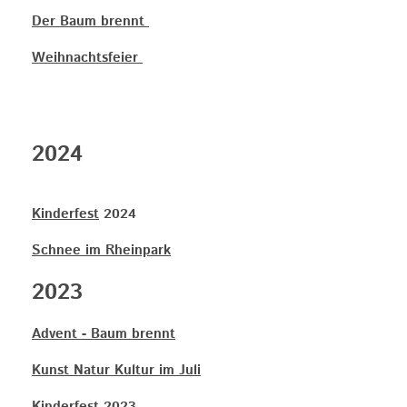
Der Baum brennt
Weihnachtsfeier
2024
Kinderfest
2024
Schnee im Rheinpark
2023
Advent - Baum brennt
Kunst Natur Kultur im Juli