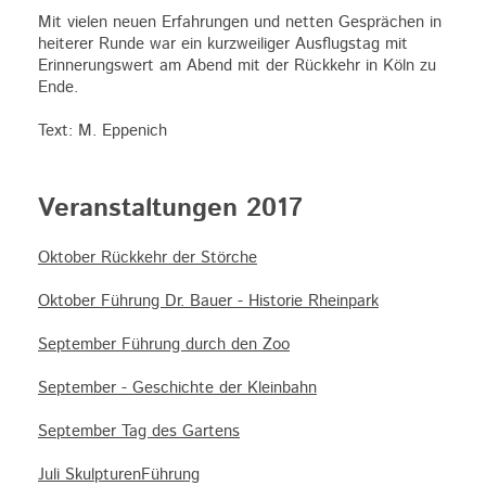
Mit vielen neuen Erfahrungen und netten Gesprächen in
heiterer Runde war ein kurzweiliger Ausflugstag mit
Erinnerungswert am Abend mit der Rückkehr in Köln zu
Ende.
Text: M. Eppenich
Veranstaltungen 2017
Oktober Rückkehr der Störche
Oktober Führung Dr. Bauer - Historie Rheinpark
September Führung durch den Zoo
September - Geschichte der Kleinbahn
September Tag des Gartens
Juli SkulpturenFührung