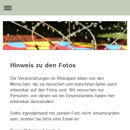
Hinweis zu den Fotos
Die Veranstaltungen im Rheinpark leben von den
Menschen, die sie besuchen und manchmal daher auch
erkennbar auf den Fotos sind. Wir versuchen nur
Personen, von denen wir ein Einverständnis haben hier
erkennbar darzustellen.
Sollte irgendjemand mit seinem Foto nicht einverstanden
sein, senden Sie bitte eine Email an