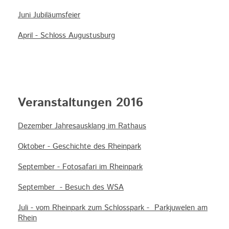
Juni Jubiläumsfeier
April - Schloss Augustusburg
Veranstaltungen 2016
Dezember Jahresausklang im Rathaus
Oktober - Geschichte des Rheinpark
September - Fotosafari im Rheinpark
September - Besuch des WSA
Juli - vom Rheinpark zum Schlosspark - Parkjuwelen am
Rhein