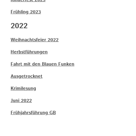
Kinderfest 2023
Frühling 2023
2022
Weihnachtsfeier 2022
Herbstführungen
Fahrt mit den Blauen Funken
Ausgetrocknet
Krimilesung
Juni 2022
Frühjahrsführung GB