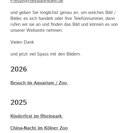
Presse@rheinpark-koeln.de
und geben Sie möglichst genau an, um welches Bild /
Bilder, es sich handelt oder Ihre Telefonnummer, dann
rufen wir sie an und finden das Bild und können es von
unserer Webseite nehmen.
Vielen Dank
und jetzt viel Spass mit den Bildern.
2026
Besuch im Aquarium / Zoo
2025
Kinderfest im Rheinpark
China-Nacht im Kölner Zoo