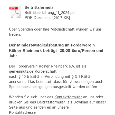
Beitrittsformular
Beitrittserklärung_11_2024.pdf
PDF-Dokument [210.7 KB]
Über Spenden oder Ihre Mitgliedschaft würden wir uns
freuen.
Der Mindest-Mitgliedsbeitrag im Förderverein
Kölner Rheinpark beträgt 20,00 Euro/Person und
Jahr.
Der Förderverein Kölner Rheinpark e.V. ist als
gemeinnützige Körperschaft
nach § 10 b EStG in Verbindung mit § 5,1 KStG
anerkannt. Das bedeutet, dass für Zuwendungen auch
Spendenbescheinigungen ausgestellt werden dürfen.
Wenden Sie sich über das
Kontaktformular
an uns oder
drucken Sie das Beitrittsformular als Dowload auf dieser
Seite aus und senden es an unsere
Kontaktadresse